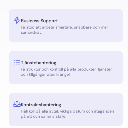
Business Support
Få stöd att arbeta smartare, snabbare och mer
samordnat.
Tjänstehantering
Få struktur och kontroll på alla produkter, tjänster
och tillgångar utan krångel.
Kontraktshantering
Håll koll på alla avtal, viktiga datum och åtaganden
på ett och samma ställe.