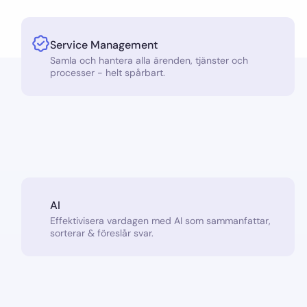
Service Management
Samla och hantera alla ärenden, tjänster och
processer - helt spårbart.
AI
Effektivisera vardagen med AI som sammanfattar,
sorterar & föreslår svar.