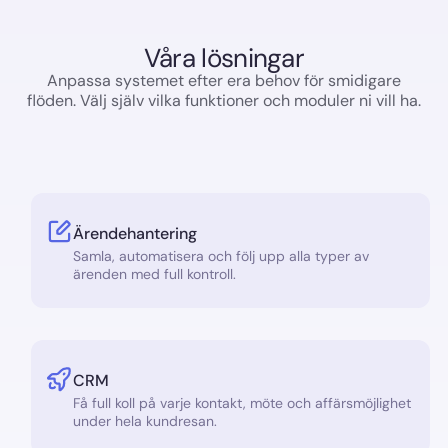
Våra lösningar
Anpassa systemet efter era behov för smidigare
flöden. Välj själv vilka funktioner och moduler ni vill ha.
Ärendehantering
Samla, automatisera och följ upp alla typer av
ärenden med full kontroll.
CRM
Få full koll på varje kontakt, möte och affärsmöjlighet
under hela kundresan.