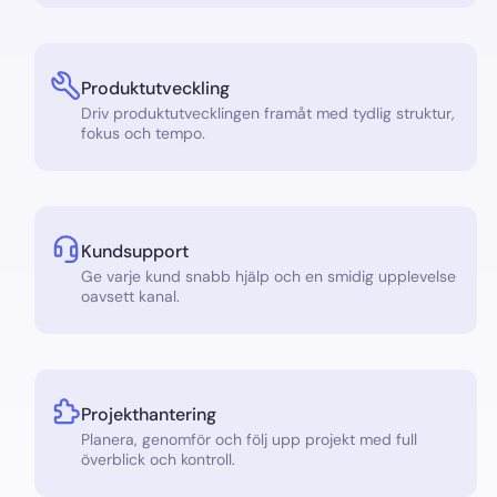
Produktutveckling
Driv produktutvecklingen framåt med tydlig struktur,
fokus och tempo.
Kundsupport
Ge varje kund snabb hjälp och en smidig upplevelse
oavsett kanal.
Projekthantering
Planera, genomför och följ upp projekt med full
överblick och kontroll.