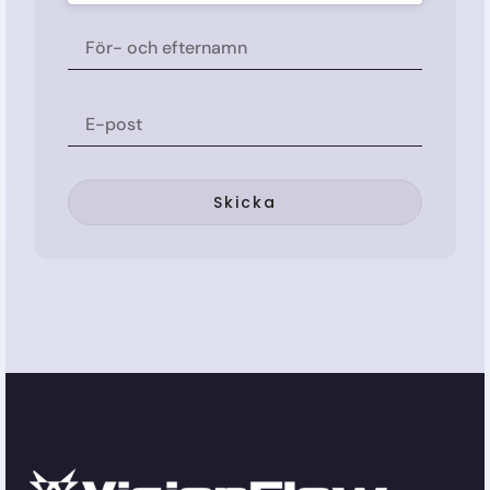
Skicka