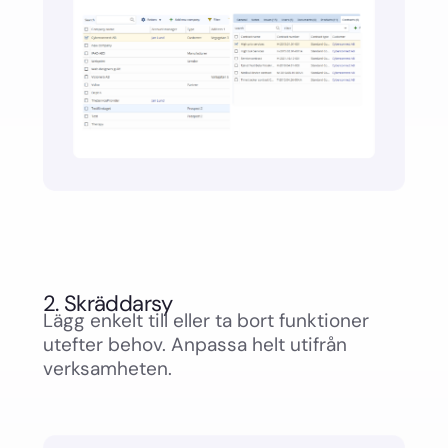
2. Skräddarsy
Lägg enkelt till eller ta bort funktioner
utefter behov. Anpassa helt utifrån
verksamheten.