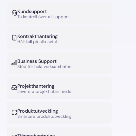
Kundsupport
Ta kontroll över all support.
Kontrakthantering
Håll koll på alla avtal.
Business Support
Stöd för hela verksamheten.
Projekthantering
Leverera projekt utan hinder.
Produktutveckling
Smartare produktutveckling.
Tjänstehantering