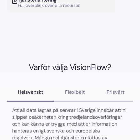
Full överblick över alla resurser.
Varför välja VisionFlow?
Helsvenskt
Flexibelt
Prisvärt
Att all data lagras på servrar i Sverige innebär att ni
slipper osäkerheten kring tredjelandsöverföringar
och kan känna er trygga med att er information
hanteras enligt svenska och europeiska
regelverk. Många molntjänster omfattas av