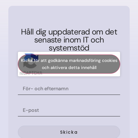
Håll dig uppdaterad om det
senaste inom IT och
systemstöd
Klicka för att godkänna marknadsföring cookies
och aktivera detta innehåll
Skicka