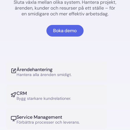
Sluta växla mellan olika system. Hantera projekt,
ärenden, kunder och resurser på ett ställe – för
en smidigare och mer effektiv arbetsdag.
Boka demo
Ärendehantering
Hantera alla ärenden smidigt.
CRM
Bygg starkare kundrelationer.
Service Management
Förbättra processer och leverans.