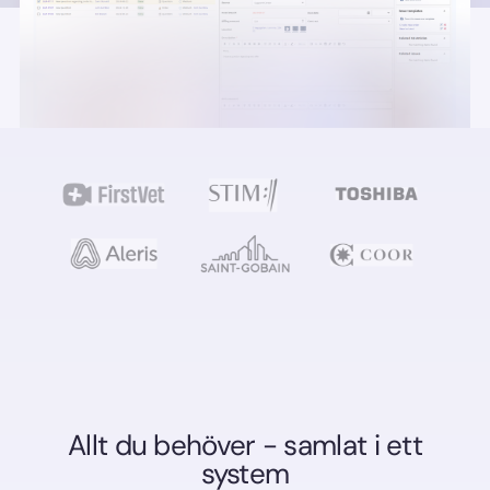
Allt du behöver - samlat i ett
system