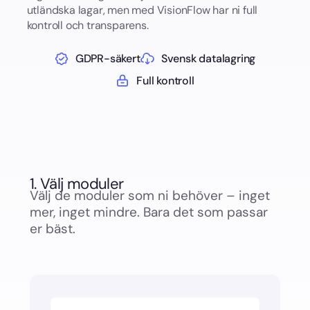
utländska lagar, men med VisionFlow har ni full
kontroll och transparens.
GDPR-säkert
Svensk datalagring
Full kontroll
1. Välj moduler
Välj de moduler som ni behöver – inget
mer, inget mindre. Bara det som passar
er bäst.