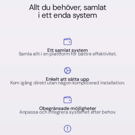
Allt du behöver, samlat
i ett enda system
Ett samlat system
Samla allt i en plattform för bättre effektivitet.
Enkelt att sätta upp
Kom igång direkt utan någon komplicerad installation.
Obegränsade möjligheter
Anpassa och integrera systemet efter behov.