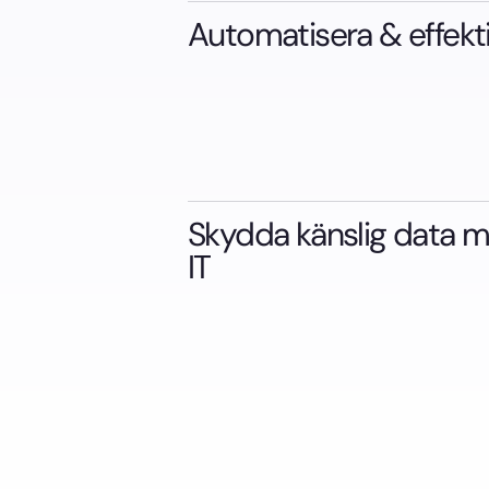
Automatisera & effekti
Skydda känslig data 
IT