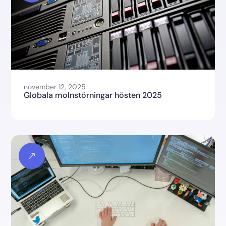
november 12, 2025
Globala molnstörningar hösten 2025