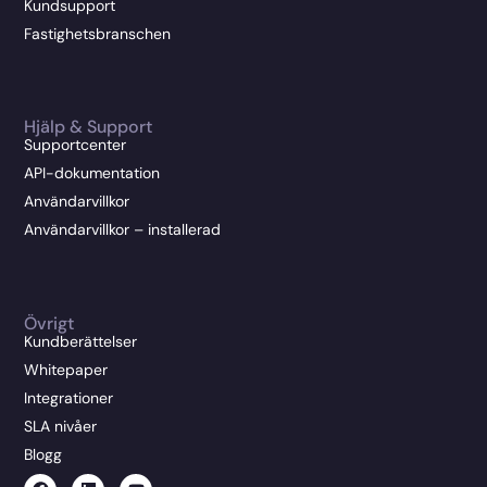
Kundsupport
Fastighetsbranschen
Hjälp & Support
Supportcenter
API-dokumentation
Användarvillkor
Användarvillkor – installerad
Övrigt
Kundberättelser
Whitepaper
Integrationer
SLA nivåer
Blogg