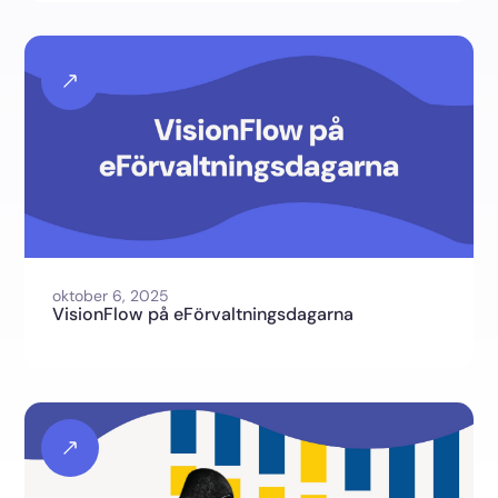
oktober 6, 2025
VisionFlow på eFörvaltningsdagarna