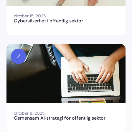
oktober 15, 2025
Cybersäkerhet i offentlig sektor
oktober 8, 2025
Gemensam AI‑strategi för offentlig sektor