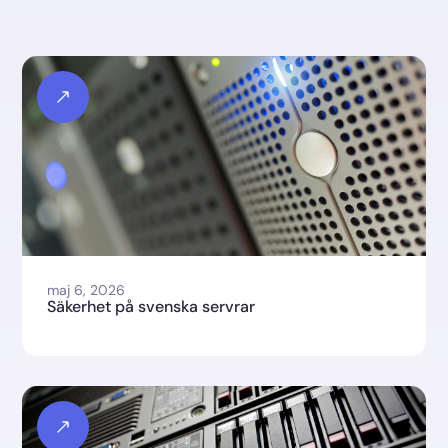
maj 6, 2026
Säkerhet på svenska servrar