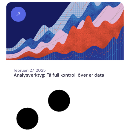
februari 27, 2025
Analysverktyg: Få full kontroll över er data