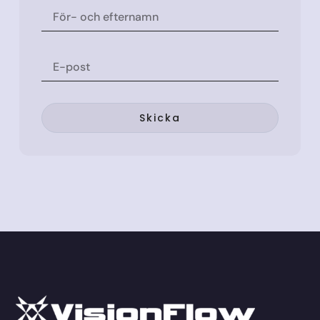
Skicka