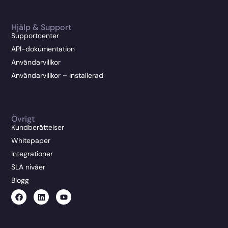
Hjälp & Support
Supportcenter
API-dokumentation
Användarvillkor
Användarvillkor – installerad
Övrigt
Kundberättelser
Whitepaper
Integrationer
SLA nivåer
Blogg