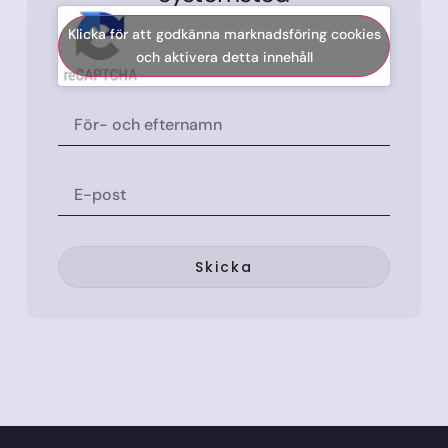
Klicka för att godkänna marknadsföring cookies
och aktivera detta innehåll
Skicka