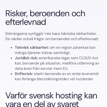
Risker, beroenden och
efterlevnad
Störningarna synliggör inte bara tekniska sårbarheter.
De väcker också frågor om beroenden och efterlevnad:
Teknisk sårbarhet:
om en region påverkas kan
många tjänster störas samtidigt.
Juridisk risk:
amerikanska lagar som CLOUD Act
kan, beroende på situation, medföra utlämning av
data även från servrar inom EU.
Driftsrisk:
starkt beroende av en enda leverantör
kan förlänga återställningstiden vid incidenter.
Varför svensk hosting kan
vara en del av svaret